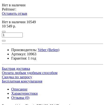
Нет в наличии
Рейтинг:
Оставить отзыв
Нет в наличии
10549
10 549 р.
Производитель:
Veber (Вебер)
Артикул:
10963
Гарантия: 1 год
Быстрая доставка
Оплата любым удобным способом
Скидка по запросу
Бесплатная консультация
Описание
Характеристики
Отзывы (0)