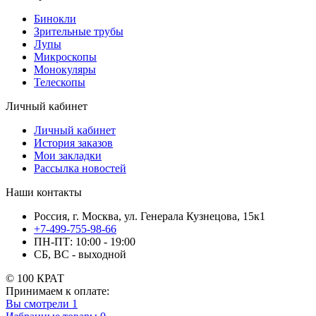
Бинокли
Зрительные трубы
Лупы
Микроскопы
Монокуляры
Телескопы
Личный кабинет
Личный кабинет
История заказов
Мои закладки
Рассылка новостей
Наши контакты
Россия, г. Москва, ул. Генерала Кузнецова, 15к1
+7-499-755-98-66
ПН-ПТ: 10:00 - 19:00
СБ, ВС - выходной
© 100 КРАТ
Принимаем к оплате:
Вы смотрели
1