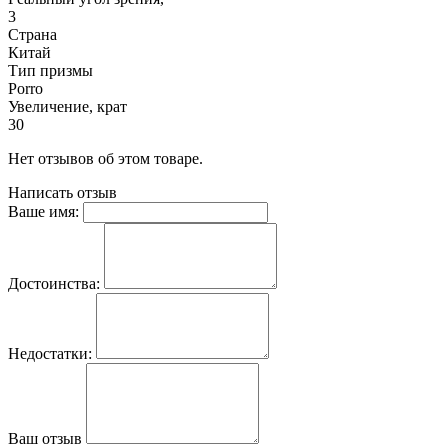
3
Страна
Китай
Тип призмы
Porro
Увеличение, крат
30
Нет отзывов об этом товаре.
Написать отзыв
Ваше имя:
Достоинства:
Недостатки:
Ваш отзыв