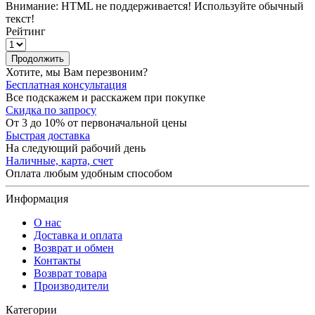
Внимание:
HTML не поддерживается! Используйте обычный
текст!
Рейтинг
Продолжить
Хотите, мы Вам перезвоним?
Бесплатная консультация
Все подскажем и расскажем при покупке
Скидка по запросу
От 3 до 10% от первоначальной цены
Быстрая доставка
На следующий рабочий день
Наличные, карта, счет
Оплата любым удобным способом
Информация
О нас
Доставка и оплата
Возврат и обмен
Контакты
Возврат товара
Производители
Категории