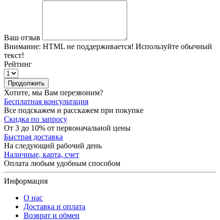
Ваш отзыв
Внимание:
HTML не поддерживается! Используйте обычный
текст!
Рейтинг
Продолжить
Хотите, мы Вам перезвоним?
Бесплатная консультация
Все подскажем и расскажем при покупке
Скидка по запросу
От 3 до 10% от первоначальной цены
Быстрая доставка
На следующий рабочий день
Наличные, карта, счет
Оплата любым удобным способом
Информация
О нас
Доставка и оплата
Возврат и обмен