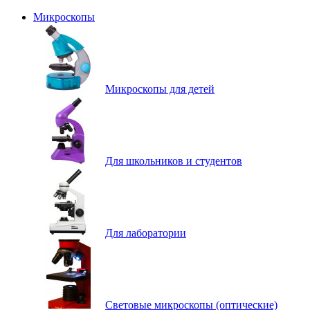
Микроскопы
Микроскопы для детей
Для школьников и студентов
Для лаборатории
Световые микроскопы (оптические)