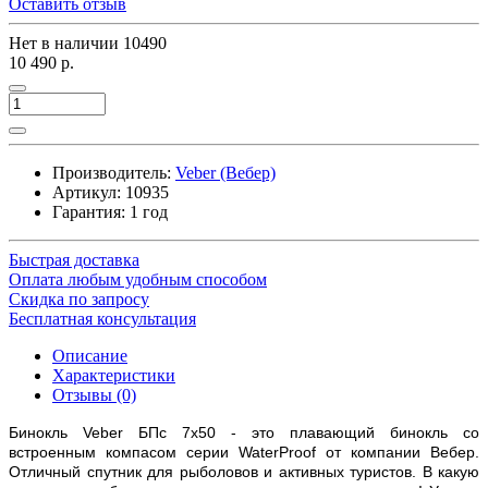
Оставить отзыв
Нет в наличии
10490
10 490 р.
Производитель:
Veber (Вебер)
Артикул:
10935
Гарантия: 1 год
Быстрая доставка
Оплата любым удобным способом
Скидка по запросу
Бесплатная консультация
Описание
Характеристики
Отзывы (0)
Бинокль Veber БПс 7x50 - это плавающий бинокль со
встроенным компасом серии WaterProof от компании Вебер.
Отличный спутник для рыболовов и активных туристов. В какую