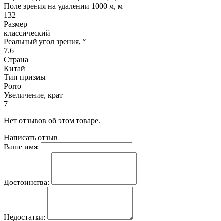
Поле зрения на удалении 1000 м, м
132
Размер
классический
Реальный угол зрения, °
7.6
Страна
Китай
Тип призмы
Porro
Увеличение, крат
7
Нет отзывов об этом товаре.
Написать отзыв
Ваше имя:
Достоинства:
Недостатки: