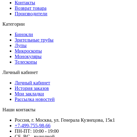
Контакты
Возврат товара
Производители
Категории
Бинокли
Зрительные трубы
Лупы
Микроскопы
Монокуляры
Телескопы
Личный кабинет
Личный кабинет
История заказов
Мои закладки
Рассылка новостей
Наши контакты
Россия, г. Москва, ул. Генерала Кузнецова, 15к1
+7-499-755-98-66
ПН-ПТ: 10:00 - 19:00
СБ, ВС - выходной