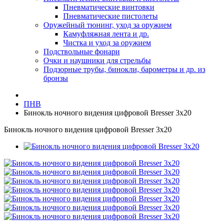
Пневматические винтовки
Пневматические пистолеты
Оружейный тюнинг, уход за оружием
Камуфляжная лента и др.
Чистка и уход за оружием
Подствольные фонари
Очки и наушники для стрельбы
Подзорные трубы, бинокли, барометры и др. из
бронзы
ПНВ
Бинокль ночного видения цифровой Bresser 3x20
Бинокль ночного видения цифровой Bresser 3x20