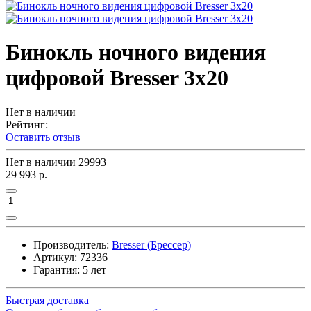
Бинокль ночного видения
цифровой Bresser 3x20
Нет в наличии
Рейтинг:
Оставить отзыв
Нет в наличии
29993
29 993 р.
Производитель:
Bresser (Брессер)
Артикул:
72336
Гарантия: 5 лет
Быстрая доставка