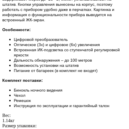
штатив. Кнопки управления вынесены на корпус, поэтому
работать с прибором удобно даже в перчатках. Картинка и
информация о функциональности прибора выводится на
встроенный ЖК-экран.
Особенности:
Цифровой преобразователь
Оптическое (3х) и цифровое (6х) увеличения
Встроенная ИК-подсветка со ступенчатой регулировкой
яркости
Дальность обнаружения – до 100 метров
Возможность установки на штатив
Питание от батареек (в комплект не входят)
Комплект поставки:
Бинокль ночного видения
Чехол
Ремешок
Инструкция по эксплуатации и гарантийный талон
Вес:
1.14кг
Размер упаковки: