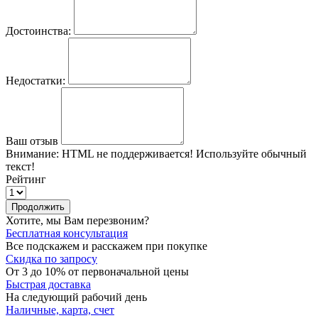
Достоинства:
Недостатки:
Ваш отзыв
Внимание:
HTML не поддерживается! Используйте обычный
текст!
Рейтинг
Продолжить
Хотите, мы Вам перезвоним?
Бесплатная консультация
Все подскажем и расскажем при покупке
Скидка по запросу
От 3 до 10% от первоначальной цены
Быстрая доставка
На следующий рабочий день
Наличные, карта, счет