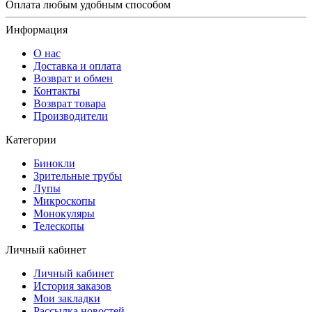
Оплата любым удобным способом
Информация
О нас
Доставка и оплата
Возврат и обмен
Контакты
Возврат товара
Производители
Категории
Бинокли
Зрительные трубы
Лупы
Микроскопы
Монокуляры
Телескопы
Личный кабинет
Личный кабинет
История заказов
Мои закладки
Рассылка новостей