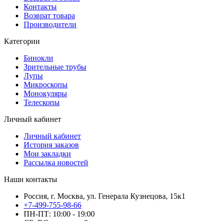
Контакты
Возврат товара
Производители
Категории
Бинокли
Зрительные трубы
Лупы
Микроскопы
Монокуляры
Телескопы
Личный кабинет
Личный кабинет
История заказов
Мои закладки
Рассылка новостей
Наши контакты
Россия, г. Москва, ул. Генерала Кузнецова, 15к1
+7-499-755-98-66
ПН-ПТ: 10:00 - 19:00