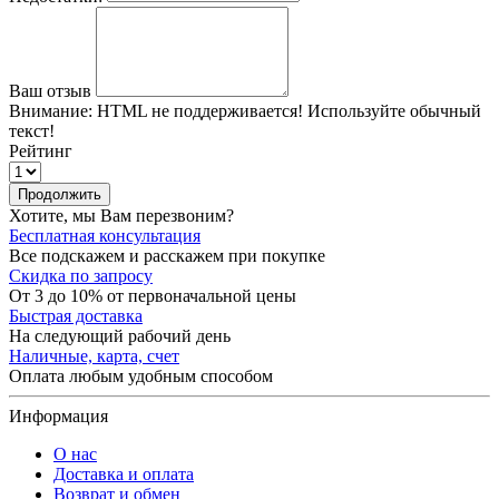
Ваш отзыв
Внимание:
HTML не поддерживается! Используйте обычный
текст!
Рейтинг
Продолжить
Хотите, мы Вам перезвоним?
Бесплатная консультация
Все подскажем и расскажем при покупке
Скидка по запросу
От 3 до 10% от первоначальной цены
Быстрая доставка
На следующий рабочий день
Наличные, карта, счет
Оплата любым удобным способом
Информация
О нас
Доставка и оплата
Возврат и обмен