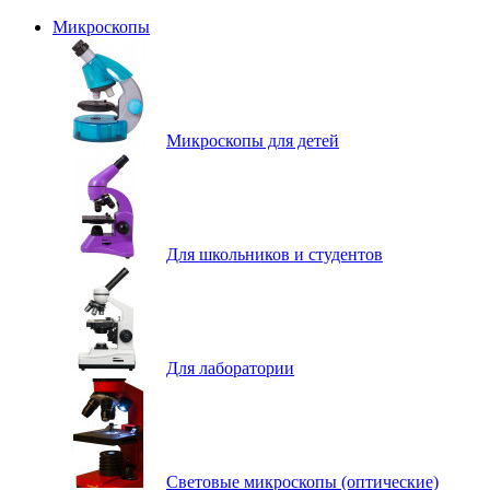
Микроскопы
Микроскопы для детей
Для школьников и студентов
Для лаборатории
Световые микроскопы (оптические)