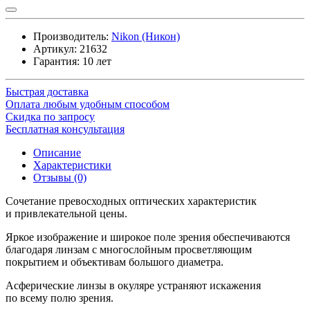
Производитель:
Nikon (Никон)
Артикул:
21632
Гарантия: 10 лет
Быстрая доставка
Оплата любым удобным способом
Скидка по запросу
Бесплатная консультация
Описание
Характеристики
Отзывы (0)
Сочетание превосходных оптических характеристик
и привлекательной цены.
Яркое изображение и широкое поле зрения обеспечиваются
благодаря линзам с многослойным просветляющим
покрытием и объективам большого диаметра.
Асферические линзы в окуляре устраняют искажения
по всему полю зрения.