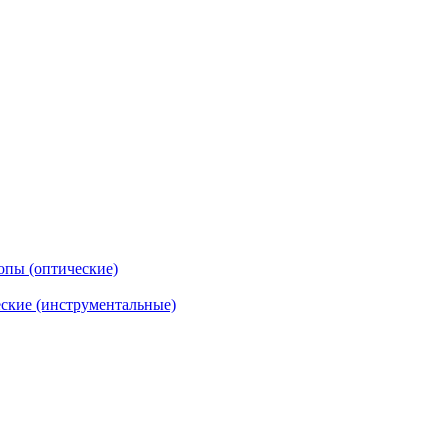
опы (оптические)
ские (инструментальные)