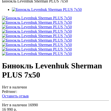
Бинокль Levenhuk Sherman PLUS 7x50
Бинокль Levenhuk Sherman
PLUS 7x50
Нет в наличии
Рейтинг:
Оставить отзыв
Нет в наличии
16990
16 990 р.