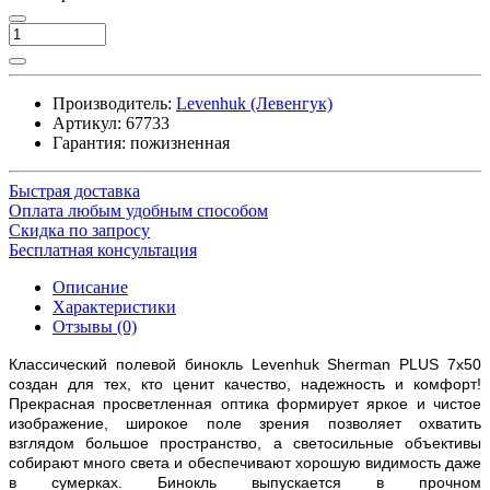
Производитель:
Levenhuk (Левенгук)
Артикул:
67733
Гарантия: пожизненная
Быстрая доставка
Оплата любым удобным способом
Скидка по запросу
Бесплатная консультация
Описание
Характеристики
Отзывы (0)
Классический полевой бинокль Levenhuk Sherman PLUS 7x50
создан для тех, кто ценит качество, надежность и комфорт!
Прекрасная просветленная оптика формирует яркое и чистое
изображение, широкое поле зрения позволяет охватить
взглядом большое пространство, а светосильные объективы
собирают много света и обеспечивают хорошую видимость даже
в сумерках. Бинокль выпускается в прочном