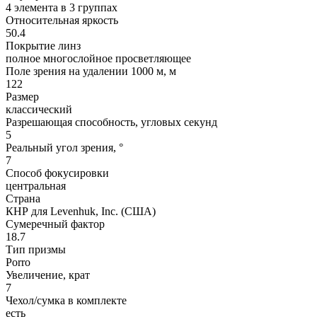
4 элемента в 3 группах
Относительная яркость
50.4
Покрытие линз
полное многослойное просветляющее
Поле зрения на удалении 1000 м, м
122
Размер
классический
Разрешающая способность, угловых секунд
5
Реальный угол зрения, °
7
Способ фокусировки
центральная
Страна
КНР для Levenhuk, Inc. (США)
Сумеречный фактор
18.7
Тип призмы
Porro
Увеличение, крат
7
Чехол/сумка в комплекте
есть