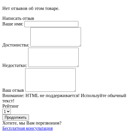
Нет отзывов об этом товаре.
Написать отзыв
Ваше имя:
Достоинства:
Недостатки:
Ваш отзыв
Внимание:
HTML не поддерживается! Используйте обычный
текст!
Рейтинг
Продолжить
Хотите, мы Вам перезвоним?
Бесплатная консультация