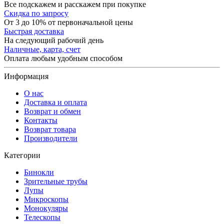
Все подскажем и расскажем при покупке
Скидка по запросу
От 3 до 10% от первоначальной цены
Быстрая доставка
На следующий рабочий день
Наличные, карта, счет
Оплата любым удобным способом
Информация
О нас
Доставка и оплата
Возврат и обмен
Контакты
Возврат товара
Производители
Категории
Бинокли
Зрительные трубы
Лупы
Микроскопы
Монокуляры
Телескопы