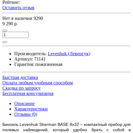
Рейтинг:
Оставить отзыв
Нет в наличии
9290
9 290 р.
Производитель:
Levenhuk (Левенгук)
Артикул:
71141
Гарантия: пожизненная
Быстрая доставка
Оплата любым удобным способом
Скидка по запросу
Бесплатная консультация
Описание
Характеристики
Отзывы (0)
Бинокль Levenhuk Sherman BASE 8x32 – компактный прибор для
полевых наблюдений, который удобно брать с собой в