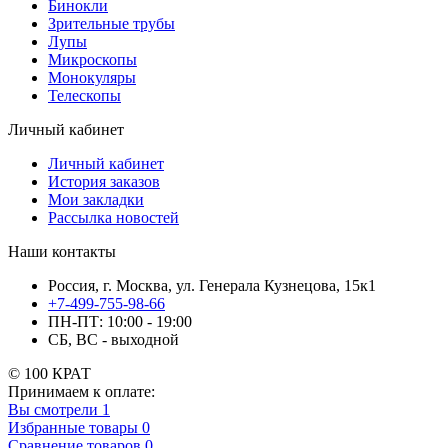
Бинокли
Зрительные трубы
Лупы
Микроскопы
Монокуляры
Телескопы
Личный кабинет
Личный кабинет
История заказов
Мои закладки
Рассылка новостей
Наши контакты
Россия, г. Москва, ул. Генерала Кузнецова, 15к1
+7-499-755-98-66
ПН-ПТ: 10:00 - 19:00
СБ, ВС - выходной
© 100 КРАТ
Принимаем к оплате:
Вы смотрели
1
Избранные товары
0
Сравнение товаров
0