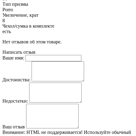
Тип призмы
Porro
Увеличение, крат
8
Чехол/сумка в комплекте
есть
Нет отзывов об этом товаре.
Написать отзыв
Ваше имя:
Достоинства:
Недостатки:
Ваш отзыв
Внимание:
HTML не поддерживается! Используйте обычный