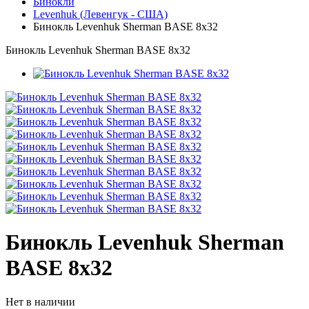
Бинокли
Levenhuk (Левенгук - США)
Бинокль Levenhuk Sherman BASE 8x32
Бинокль Levenhuk Sherman BASE 8x32
Бинокль Levenhuk Sherman
BASE 8x32
Нет в наличии