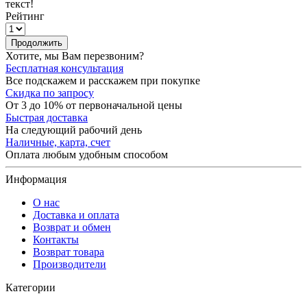
текст!
Рейтинг
Продолжить
Хотите, мы Вам перезвоним?
Бесплатная консультация
Все подскажем и расскажем при покупке
Скидка по запросу
От 3 до 10% от первоначальной цены
Быстрая доставка
На следующий рабочий день
Наличные, карта, счет
Оплата любым удобным способом
Информация
О нас
Доставка и оплата
Возврат и обмен
Контакты
Возврат товара
Производители
Категории