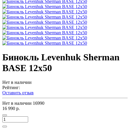
Бинокль Levenhuk Sherman
BASE 12x50
Нет в наличии
Рейтинг:
Оставить отзыв
Нет в наличии
16990
16 990 р.