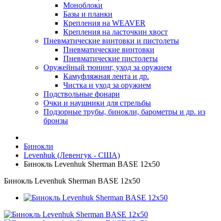
Моноблоки
Базы и планки
Крепления на WEAVER
Крепления на ласточкин хвост
Пневматические винтовки и пистолеты
Пневматические винтовки
Пневматические пистолеты
Оружейный тюнинг, уход за оружием
Камуфляжная лента и др.
Чистка и уход за оружием
Подствольные фонари
Очки и наушники для стрельбы
Подзорные трубы, бинокли, барометры и др. из
бронзы
Бинокли
Levenhuk (Левенгук - США)
Бинокль Levenhuk Sherman BASE 12x50
Бинокль Levenhuk Sherman BASE 12x50