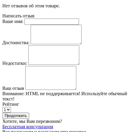
Нет отзывов об этом товаре.
Написать отзыв
Ваше имя:
Достоинства:
Недостатки:
Ваш отзыв
Внимание:
HTML не поддерживается! Используйте обычный
текст!
Рейтинг
Продолжить
Хотите, мы Вам перезвоним?
Бесплатная консультация
Все подскажем и расскажем при покупке