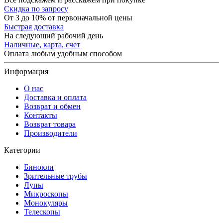
Скидка по запросу
От 3 до 10% от первоначальной цены
Быстрая доставка
На следующий рабочий день
Наличные, карта, счет
Оплата любым удобным способом
Информация
О нас
Доставка и оплата
Возврат и обмен
Контакты
Возврат товара
Производители
Категории
Бинокли
Зрительные трубы
Лупы
Микроскопы
Монокуляры
Телескопы