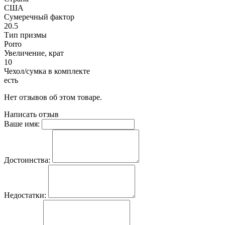
США
Сумеречный фактор
20.5
Тип призмы
Porro
Увеличение, крат
10
Чехол/сумка в комплекте
есть
Нет отзывов об этом товаре.
Написать отзыв
Ваше имя:
Достоинства:
Недостатки: