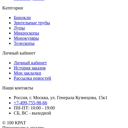
Категории
Бинокли
Зрительные трубы
Лупы
Микроскопы
Монокуляры
Телескопы
Личный кабинет
Личный кабинет
История заказов
Мои закладки
Рассылка новостей
Наши контакты
Россия, г. Москва, ул. Генерала Кузнецова, 15к1
+7-499-755-98-66
ПН-ПТ: 10:00 - 19:00
СБ, ВС - выходной
© 100 КРАТ
Принимаем к оплате: