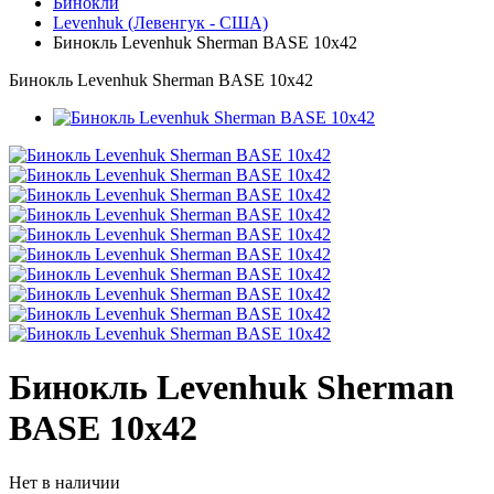
Бинокли
Levenhuk (Левенгук - США)
Бинокль Levenhuk Sherman BASE 10x42
Бинокль Levenhuk Sherman BASE 10x42
Бинокль Levenhuk Sherman
BASE 10x42
Нет в наличии