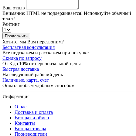
Ваш отзыв
Внимание:
HTML не поддерживается! Используйте обычный
текст!
Рейтинг
Продолжить
Хотите, мы Вам перезвоним?
Бесплатная консультация
Все подскажем и расскажем при покупке
Скидка по запросу
От 3 до 10% от первоначальной цены
Быстрая доставка
На следующий рабочий день
Наличные, карта, счет
Оплата любым удобным способом
Информация
О нас
Доставка и оплата
Возврат и обмен
Контакты
Возврат товара
Производители