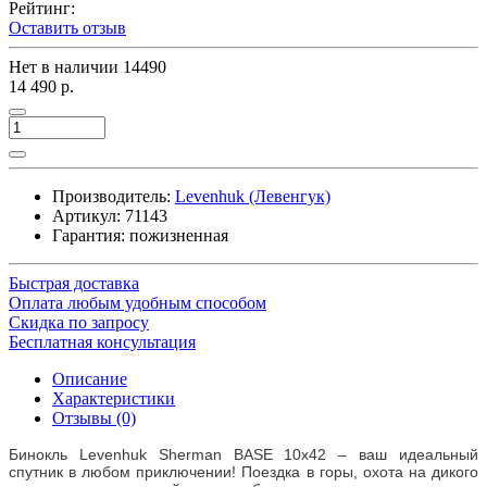
Рейтинг:
Оставить отзыв
Нет в наличии
14490
14 490 р.
Производитель:
Levenhuk (Левенгук)
Артикул:
71143
Гарантия: пожизненная
Быстрая доставка
Оплата любым удобным способом
Скидка по запросу
Бесплатная консультация
Описание
Характеристики
Отзывы (0)
Бинокль Levenhuk Sherman BASE 10x42 – ваш идеальный
спутник в любом приключении! Поездка в горы, охота на дикого