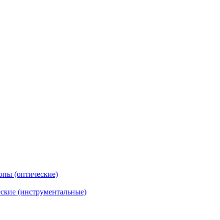
опы (оптические)
ские (инструментальные)