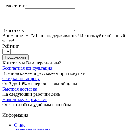
Недостатки:
Ваш отзыв
Внимание:
HTML не поддерживается! Используйте обычный
текст!
Рейтинг
Продолжить
Хотите, мы Вам перезвоним?
Бесплатная консультация
Все подскажем и расскажем при покупке
Скидка по запросу
От 3 до 10% от первоначальной цены
Быстрая доставка
На следующий рабочий день
Наличные, карта, счет
Оплата любым удобным способом
Информация
О нас