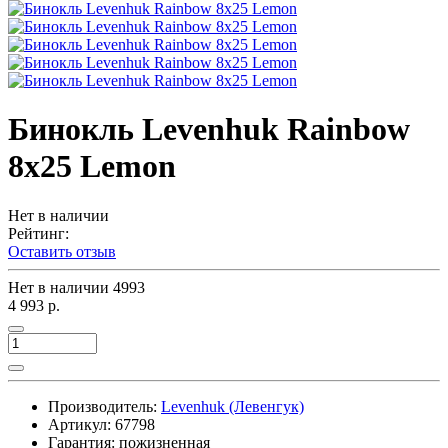
Бинокль Levenhuk Rainbow
8x25 Lemon
Нет в наличии
Рейтинг:
Оставить отзыв
Нет в наличии
4993
4 993 р.
Производитель:
Levenhuk (Левенгук)
Артикул:
67798
Гарантия: пожизненная