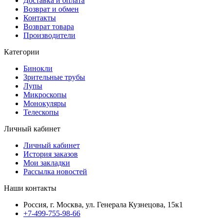
Доставка и оплата
Возврат и обмен
Контакты
Возврат товара
Производители
Категории
Бинокли
Зрительные трубы
Лупы
Микроскопы
Монокуляры
Телескопы
Личный кабинет
Личный кабинет
История заказов
Мои закладки
Рассылка новостей
Наши контакты
Россия, г. Москва, ул. Генерала Кузнецова, 15к1
+7-499-755-98-66