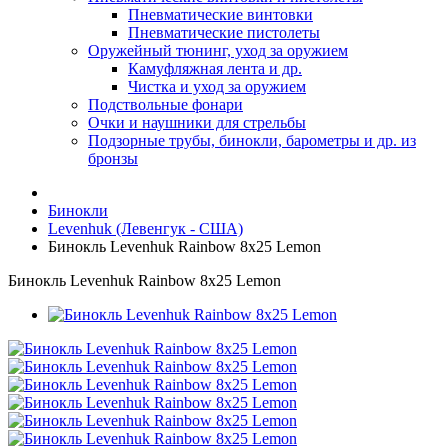
Пневматические винтовки
Пневматические пистолеты
Оружейный тюнинг, уход за оружием
Камуфляжная лента и др.
Чистка и уход за оружием
Подствольные фонари
Очки и наушники для стрельбы
Подзорные трубы, бинокли, барометры и др. из
бронзы
Бинокли
Levenhuk (Левенгук - США)
Бинокль Levenhuk Rainbow 8x25 Lemon
Бинокль Levenhuk Rainbow 8x25 Lemon