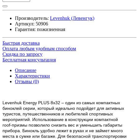
Производитель:
Levenhuk (Левенгук)
Артикул:
50906
Гарантия: пожизненная
Быстрая доставка
Оплата любым удобным способом
Скидка по запросу
Бесплатная консультация
Описание
Характеристики
Отзывы (0)
Levenhuk Energy PLUS 8x32 – один из самых компактных
биноклей серии, который идеально подойдет для активных
туристов, путешественников и любителей спортивных
мероприятий. Использование в конструкции компактной
roof-призмы позволило снизить вес и уменьшить габариты
прибора. Бинокль удобно лежит в руках и не займет много
места в сумке или багаже. Для безопасной транспортировки