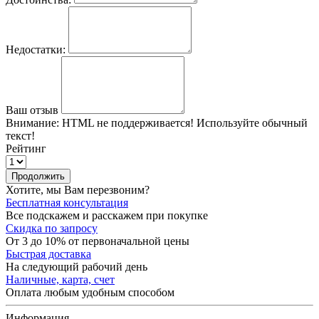
Недостатки:
Ваш отзыв
Внимание:
HTML не поддерживается! Используйте обычный
текст!
Рейтинг
Продолжить
Хотите, мы Вам перезвоним?
Бесплатная консультация
Все подскажем и расскажем при покупке
Скидка по запросу
От 3 до 10% от первоначальной цены
Быстрая доставка
На следующий рабочий день
Наличные, карта, счет
Оплата любым удобным способом
Информация