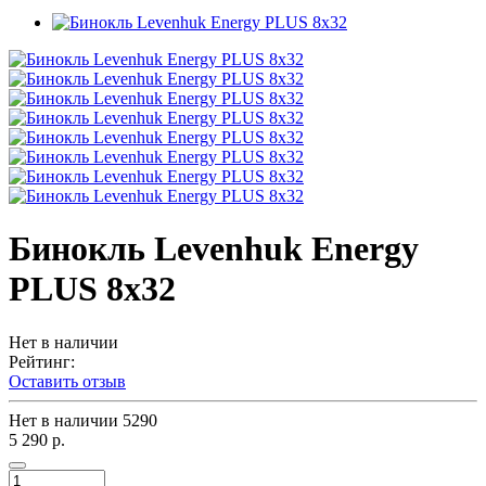
Бинокль Levenhuk Energy
PLUS 8x32
Нет в наличии
Рейтинг:
Оставить отзыв
Нет в наличии
5290
5 290 р.