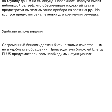
на глубину до 1 м на 60 секунд. Поверхность корпуса имеет
небольшой рельеф, что обеспечивает надежный хват и
предотвратит выскальзывание прибора из влажных рук. На
корпусе предусмотрена петелька для крепления ремешка.
Удобство использования
Современный бинокль должен быть не только качественным,
но и удобным в обращении. Производители биноклей Energy
PLUS предусмотрели весь необходимый функционал: