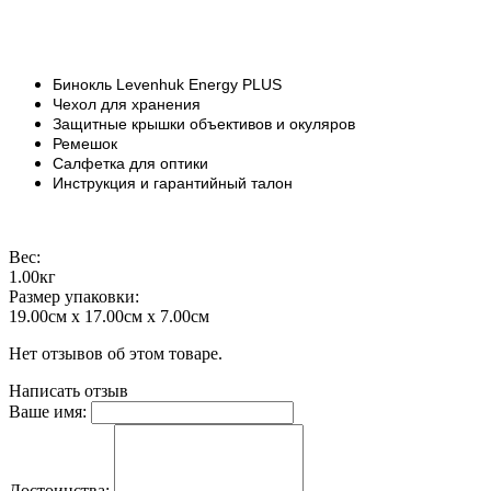
Бинокль Levenhuk Energy PLUS
Чехол для хранения
Защитные крышки объективов и окуляров
Ремешок
Салфетка для оптики
Инструкция и гарантийный талон
Вес:
1.00кг
Размер упаковки:
19.00см x 17.00см x 7.00см
Нет отзывов об этом товаре.
Написать отзыв
Ваше имя:
Достоинства: