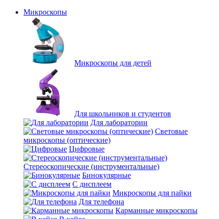
Микроскопы
Микроскопы для детей
Для школьников и студентов
Для лаборатории
Световые
микроскопы (оптические)
Цифровые
Стереоскопические (инструментальные)
Бинокулярные
С дисплеем
Микроскопы для пайки
Для телефона
Карманные микроскопы