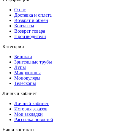
О нас
Доставка и оплата
Возврат и обмен
Контакты
Возврат товара
Производители
Категории
Бинокли
Зрительные трубы
Лупы
Микроскопы
Монокуляры
Телескопы
Личный кабинет
Личный кабинет
История заказов
Мои закладки
Рассылка новостей
Наши контакты