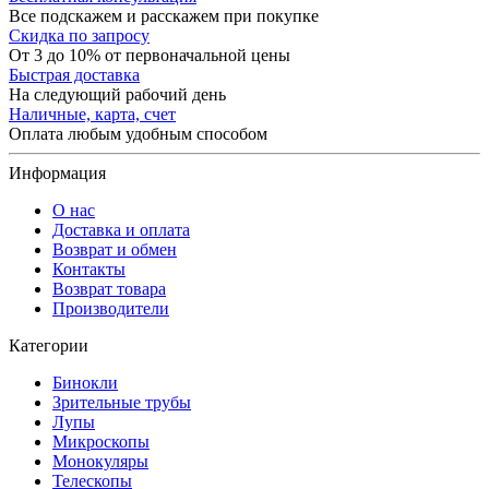
Все подскажем и расскажем при покупке
Скидка по запросу
От 3 до 10% от первоначальной цены
Быстрая доставка
На следующий рабочий день
Наличные, карта, счет
Оплата любым удобным способом
Информация
О нас
Доставка и оплата
Возврат и обмен
Контакты
Возврат товара
Производители
Категории
Бинокли
Зрительные трубы
Лупы
Микроскопы
Монокуляры
Телескопы