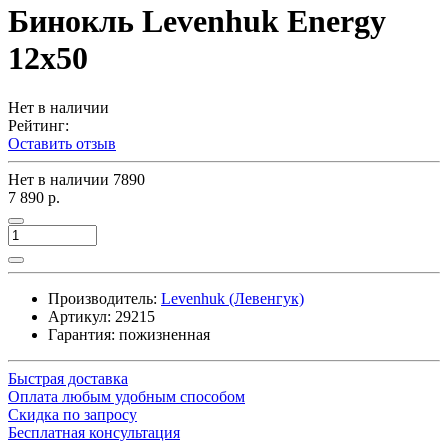
Бинокль Levenhuk Energy
12x50
Нет в наличии
Рейтинг:
Оставить отзыв
Нет в наличии
7890
7 890 р.
Производитель:
Levenhuk (Левенгук)
Артикул:
29215
Гарантия: пожизненная
Быстрая доставка
Оплата любым удобным способом
Скидка по запросу
Бесплатная консультация