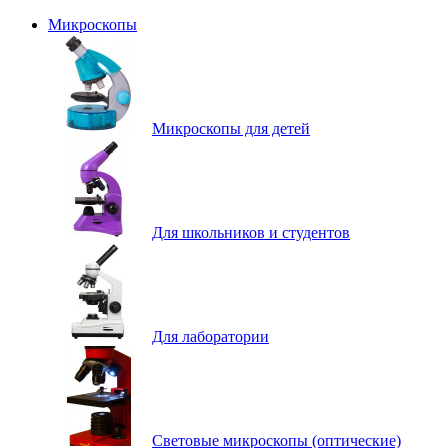
Микроскопы
Микроскопы для детей
Для школьников и студентов
Для лаборатории
Световые микроскопы (оптические)