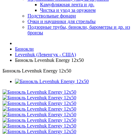
Камуфляжная лента и др.
Чистка и уход за оружием
Подствольные фонари
Очки и наушники для стрельбы
Подзорные трубы, бинокли, барометры и др. из
бронзы
Бинокли
Levenhuk (Левенгук - США)
Бинокль Levenhuk Energy 12x50
Бинокль Levenhuk Energy 12x50