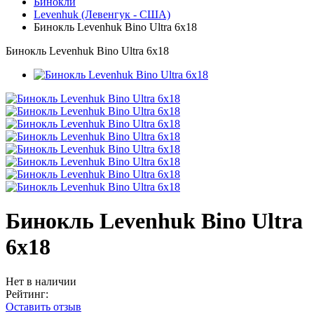
Бинокли
Levenhuk (Левенгук - США)
Бинокль Levenhuk Bino Ultra 6x18
Бинокль Levenhuk Bino Ultra 6x18
Бинокль Levenhuk Bino Ultra
6x18
Нет в наличии
Рейтинг:
Оставить отзыв