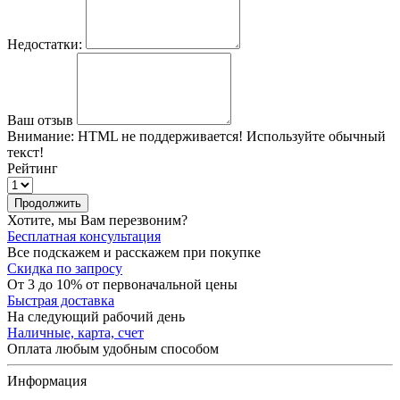
Недостатки:
Ваш отзыв
Внимание:
HTML не поддерживается! Используйте обычный
текст!
Рейтинг
Продолжить
Хотите, мы Вам перезвоним?
Бесплатная консультация
Все подскажем и расскажем при покупке
Скидка по запросу
От 3 до 10% от первоначальной цены
Быстрая доставка
На следующий рабочий день
Наличные, карта, счет
Оплата любым удобным способом
Информация