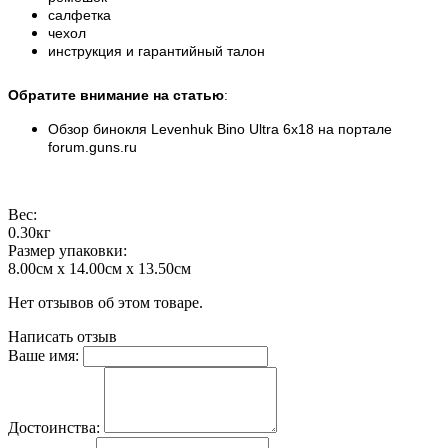
салфетка
чехол
инструкция и гарантийный талон
Обратите внимание на статью
:
Обзор бинокля Levenhuk Bino Ultra 6x18 на портале
forum.guns.ru
Вес:
0.30кг
Размер упаковки:
8.00см x 14.00см x 13.50см
Нет отзывов об этом товаре.
Написать отзыв
Ваше имя:
Достоинства: