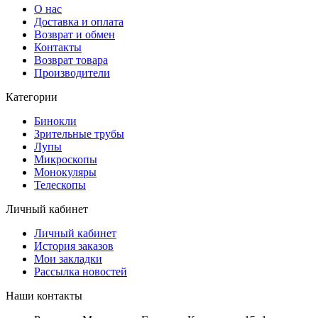
О нас
Доставка и оплата
Возврат и обмен
Контакты
Возврат товара
Производители
Категории
Бинокли
Зрительные трубы
Лупы
Микроскопы
Монокуляры
Телескопы
Личный кабинет
Личный кабинет
История заказов
Мои закладки
Рассылка новостей
Наши контакты