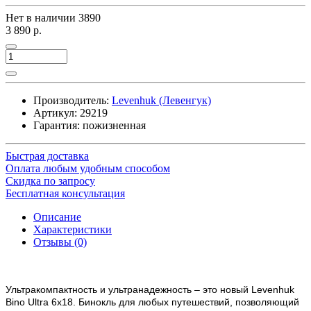
Нет в наличии
3890
3 890 р.
Производитель:
Levenhuk (Левенгук)
Артикул:
29219
Гарантия: пожизненная
Быстрая доставка
Оплата любым удобным способом
Скидка по запросу
Бесплатная консультация
Описание
Характеристики
Отзывы (0)
Ультракомпактность и ультранадежность – это новый Levenhuk
Bino Ultra 6x18. Бинокль для любых путешествий, позволяющий