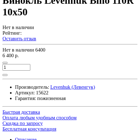
Бинокль Levenhuk Bino 110R
10x50
Нет в наличии
Рейтинг:
Оставить отзыв
Нет в наличии
6400
6 400 р.
Производитель:
Levenhuk (Левенгук)
Артикул:
15622
Гарантия: пожизненная
Быстрая доставка
Оплата любым удобным способом
Скидка по запросу
Бесплатная консультация
Описание