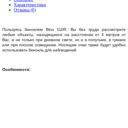
Характеристики
Отзывы (0)
Пользуясь биноклем Bino 110R, Вы без труда рассмотрите
любые объекты, находящиеся на расстоянии от 4 метров от
Вас, и не только при дневном свете, но и в полутьме, в тумане
или при плохом освещении. Носящим очки также будет удобно
использовать бинокль для наблюдений.
Особенности: