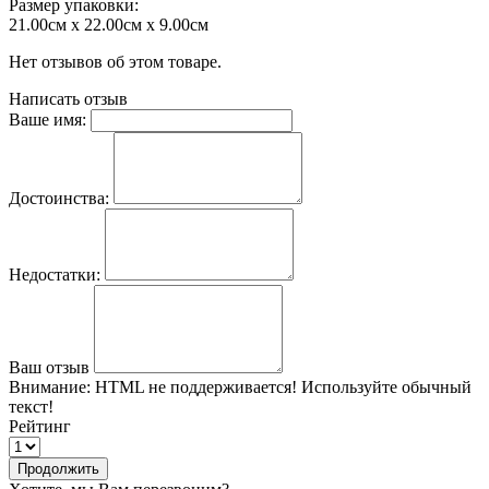
Размер упаковки:
21.00см x 22.00см x 9.00см
Нет отзывов об этом товаре.
Написать отзыв
Ваше имя:
Достоинства:
Недостатки:
Ваш отзыв
Внимание:
HTML не поддерживается! Используйте обычный
текст!
Рейтинг
Продолжить