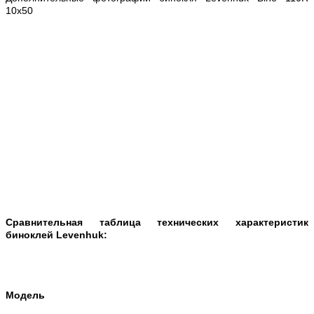
10x50
Сравнительная таблица технических характеристик
биноклей Levenhuk:
Модель