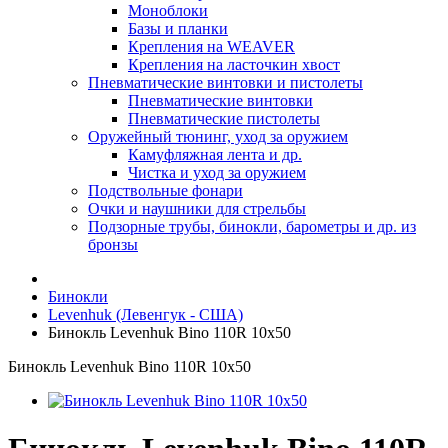
Моноблоки
Базы и планки
Крепления на WEAVER
Крепления на ласточкин хвост
Пневматические винтовки и пистолеты
Пневматические винтовки
Пневматические пистолеты
Оружейный тюнинг, уход за оружием
Камуфляжная лента и др.
Чистка и уход за оружием
Подствольные фонари
Очки и наушники для стрельбы
Подзорные трубы, бинокли, барометры и др. из
бронзы
Бинокли
Levenhuk (Левенгук - США)
Бинокль Levenhuk Bino 110R 10x50
Бинокль Levenhuk Bino 110R 10x50