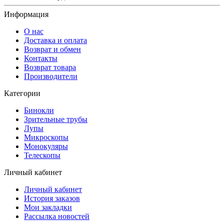
Информация
О нас
Доставка и оплата
Возврат и обмен
Контакты
Возврат товара
Производители
Категории
Бинокли
Зрительные трубы
Лупы
Микроскопы
Монокуляры
Телескопы
Личный кабинет
Личный кабинет
История заказов
Мои закладки
Рассылка новостей