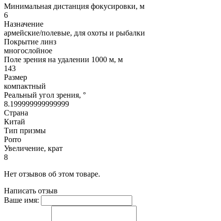
Минимальная дистанция фокусировки, м
6
Назначение
армейские/полевые, для охоты и рыбалки
Покрытие линз
многослойное
Поле зрения на удалении 1000 м, м
143
Размер
компактный
Реальный угол зрения, °
8.199999999999999
Страна
Китай
Тип призмы
Porro
Увеличение, крат
8
Нет отзывов об этом товаре.
Написать отзыв
Ваше имя: