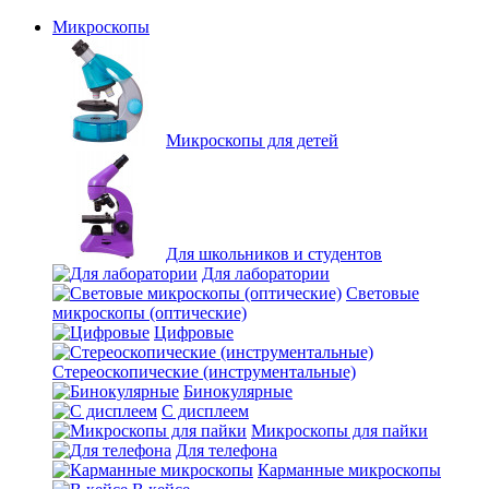
Микроскопы
Микроскопы для детей
Для школьников и студентов
Для лаборатории
Световые
микроскопы (оптические)
Цифровые
Стереоскопические (инструментальные)
Бинокулярные
С дисплеем
Микроскопы для пайки
Для телефона
Карманные микроскопы