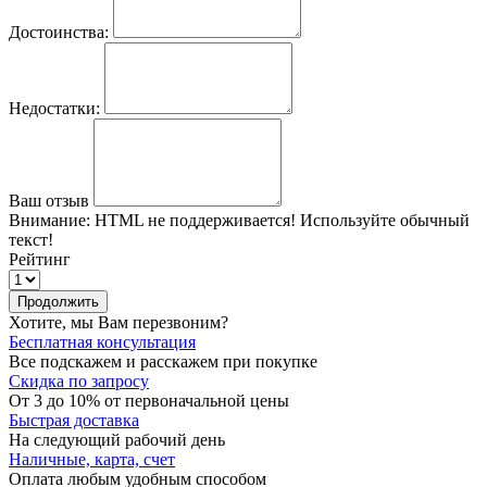
Достоинства:
Недостатки:
Ваш отзыв
Внимание:
HTML не поддерживается! Используйте обычный
текст!
Рейтинг
Продолжить
Хотите, мы Вам перезвоним?
Бесплатная консультация
Все подскажем и расскажем при покупке
Скидка по запросу
От 3 до 10% от первоначальной цены
Быстрая доставка
На следующий рабочий день
Наличные, карта, счет
Оплата любым удобным способом