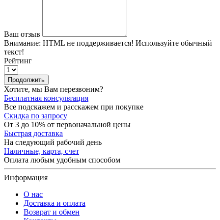
Ваш отзыв
Внимание:
HTML не поддерживается! Используйте обычный
текст!
Рейтинг
Продолжить
Хотите, мы Вам перезвоним?
Бесплатная консультация
Все подскажем и расскажем при покупке
Скидка по запросу
От 3 до 10% от первоначальной цены
Быстрая доставка
На следующий рабочий день
Наличные, карта, счет
Оплата любым удобным способом
Информация
О нас
Доставка и оплата
Возврат и обмен