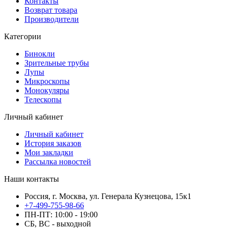
Контакты
Возврат товара
Производители
Категории
Бинокли
Зрительные трубы
Лупы
Микроскопы
Монокуляры
Телескопы
Личный кабинет
Личный кабинет
История заказов
Мои закладки
Рассылка новостей
Наши контакты
Россия, г. Москва, ул. Генерала Кузнецова, 15к1
+7-499-755-98-66
ПН-ПТ: 10:00 - 19:00
СБ, ВС - выходной