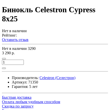
Бинокль Celestron Cypress
8x25
Нет в наличии
Рейтинг:
Оставить отзыв
Нет в наличии
3290
3 290 р.
Производитель:
Celestron (Селестрон)
Артикул:
71350
Гарантия: 5 лет
Быстрая доставка
Оплата любым удобным способом
Скидка по запросу