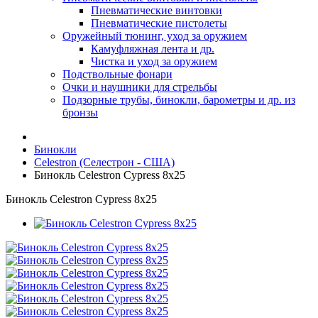
Пневматические винтовки
Пневматические пистолеты
Оружейный тюнинг, уход за оружием
Камуфляжная лента и др.
Чистка и уход за оружием
Подствольные фонари
Очки и наушники для стрельбы
Подзорные трубы, бинокли, барометры и др. из
бронзы
Бинокли
Celestron (Селестрон - США)
Бинокль Celestron Cypress 8x25
Бинокль Celestron Cypress 8x25