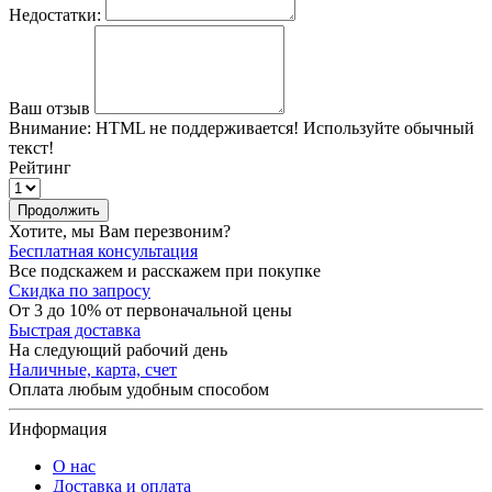
Недостатки:
Ваш отзыв
Внимание:
HTML не поддерживается! Используйте обычный
текст!
Рейтинг
Продолжить
Хотите, мы Вам перезвоним?
Бесплатная консультация
Все подскажем и расскажем при покупке
Скидка по запросу
От 3 до 10% от первоначальной цены
Быстрая доставка
На следующий рабочий день
Наличные, карта, счет
Оплата любым удобным способом
Информация
О нас
Доставка и оплата