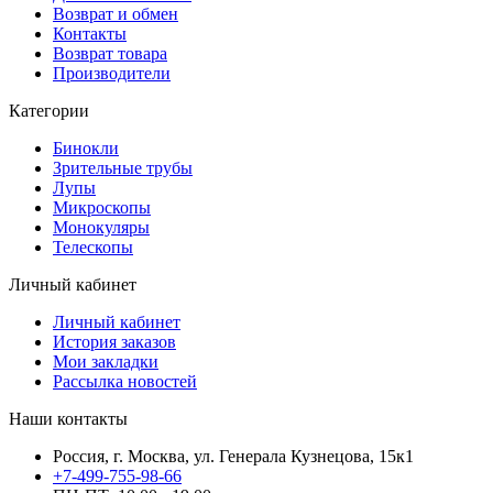
Возврат и обмен
Контакты
Возврат товара
Производители
Категории
Бинокли
Зрительные трубы
Лупы
Микроскопы
Монокуляры
Телескопы
Личный кабинет
Личный кабинет
История заказов
Мои закладки
Рассылка новостей
Наши контакты
Россия, г. Москва, ул. Генерала Кузнецова, 15к1
+7-499-755-98-66