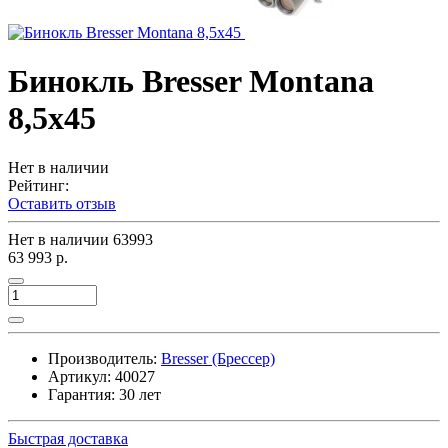
Бинокль Bresser Montana
8,5x45
Нет в наличии
Рейтинг:
Оставить отзыв
Нет в наличии
63993
63 993 р.
Производитель:
Bresser (Брессер)
Артикул:
40027
Гарантия: 30 лет
Быстрая доставка