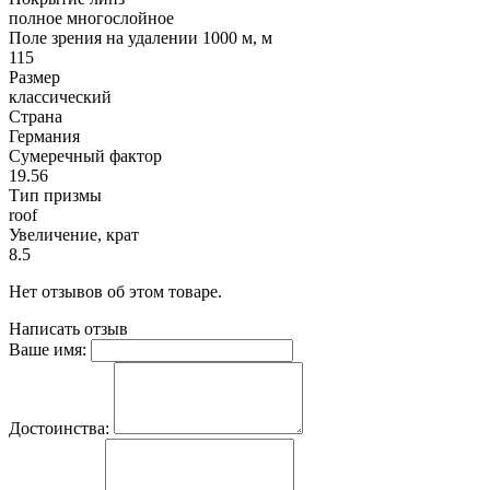
полное многослойное
Поле зрения на удалении 1000 м, м
115
Размер
классический
Страна
Германия
Сумеречный фактор
19.56
Тип призмы
roof
Увеличение, крат
8.5
Нет отзывов об этом товаре.
Написать отзыв
Ваше имя:
Достоинства: