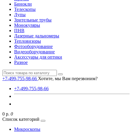
Бинокли
Телескопы
Лупы
Зрительные трубы
Монокуляры
ПНВ
Лазерные дальномеры
Тепловизоры
Фотооборудование
Видеооборудование
Аксессуары для оптики
Разное
+7-499-755-98-66
Хотите, мы Вам перезвоним?
+7-499-755-98-66
0 р.
0
Список категорий
Микроскопы