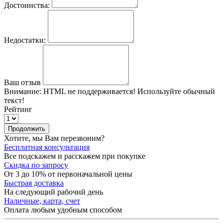
Достоинства:
Недостатки:
Ваш отзыв
Внимание:
HTML не поддерживается! Используйте обычный
текст!
Рейтинг
Продолжить
Хотите, мы Вам перезвоним?
Бесплатная консультация
Все подскажем и расскажем при покупке
Скидка по запросу
От 3 до 10% от первоначальной цены
Быстрая доставка
На следующий рабочий день
Наличные, карта, счет
Оплата любым удобным способом