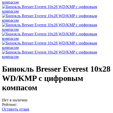
Бинокль Bresser Everest 10x28
WD/KMP с цифровым
компасом
Нет в наличии
Рейтинг:
Оставить отзыв