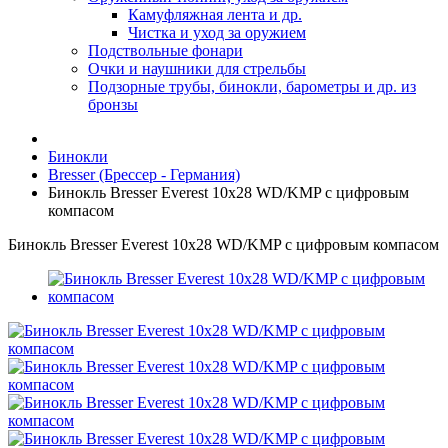
Камуфляжная лента и др.
Чистка и уход за оружием
Подствольные фонари
Очки и наушники для стрельбы
Подзорные трубы, бинокли, барометры и др. из
бронзы
Бинокли
Bresser (Брессер - Германия)
Бинокль Bresser Everest 10x28 WD/KMP с цифровым
компасом
Бинокль Bresser Everest 10x28 WD/KMP с цифровым компасом