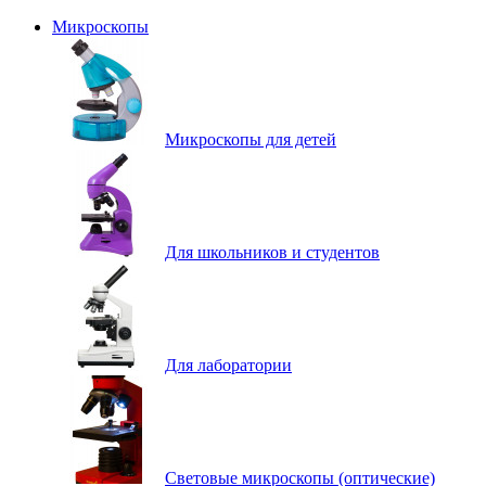
Микроскопы
Микроскопы для детей
Для школьников и студентов
Для лаборатории
Световые микроскопы (оптические)