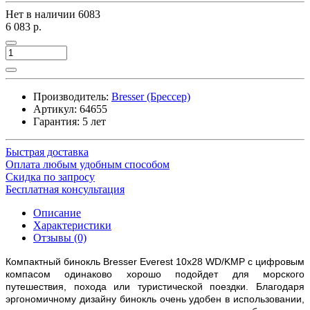
Нет в наличии
6083
6 083 р.
Производитель:
Bresser (Брессер)
Артикул:
64655
Гарантия: 5 лет
Быстрая доставка
Оплата любым удобным способом
Скидка по запросу
Бесплатная консультация
Описание
Характеристики
Отзывы (0)
Компактный бинокль Bresser Everest 10x28 WD/KMP с цифровым
компасом одинаково хорошо подойдет для морского
путешествия, похода или туристической поездки. Благодаря
эргономичному дизайну бинокль очень удобен в использовании,