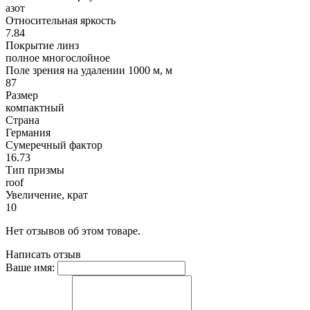
азот
Относительная яркость
7.84
Покрытие линз
полное многослойное
Поле зрения на удалении 1000 м, м
87
Размер
компактный
Страна
Германия
Сумеречный фактор
16.73
Тип призмы
roof
Увеличение, крат
10
Нет отзывов об этом товаре.
Написать отзыв
Ваше имя: