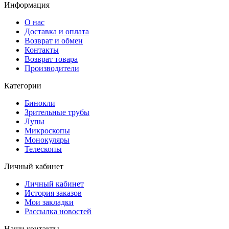
Информация
О нас
Доставка и оплата
Возврат и обмен
Контакты
Возврат товара
Производители
Категории
Бинокли
Зрительные трубы
Лупы
Микроскопы
Монокуляры
Телескопы
Личный кабинет
Личный кабинет
История заказов
Мои закладки
Рассылка новостей
Наши контакты