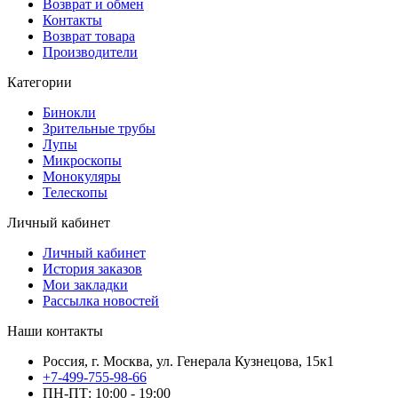
Возврат и обмен
Контакты
Возврат товара
Производители
Категории
Бинокли
Зрительные трубы
Лупы
Микроскопы
Монокуляры
Телескопы
Личный кабинет
Личный кабинет
История заказов
Мои закладки
Рассылка новостей
Наши контакты
Россия, г. Москва, ул. Генерала Кузнецова, 15к1
+7-499-755-98-66
ПН-ПТ: 10:00 - 19:00