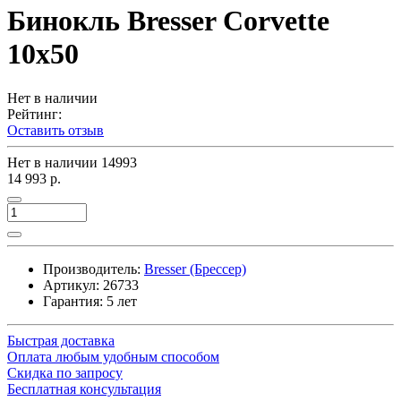
Бинокль Bresser Corvette
10x50
Нет в наличии
Рейтинг:
Оставить отзыв
Нет в наличии
14993
14 993 р.
Производитель:
Bresser (Брессер)
Артикул:
26733
Гарантия: 5 лет
Быстрая доставка
Оплата любым удобным способом
Скидка по запросу
Бесплатная консультация