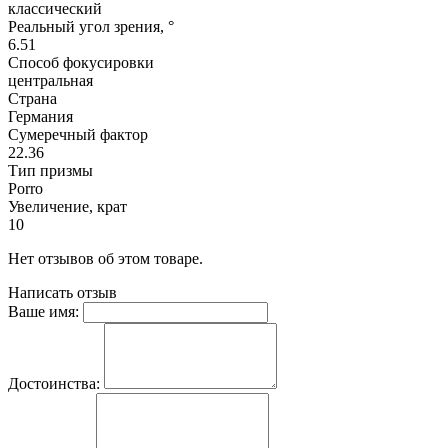
классический
Реальный угол зрения, °
6.51
Способ фокусировки
центральная
Страна
Германия
Сумеречный фактор
22.36
Тип призмы
Porro
Увеличение, крат
10
Нет отзывов об этом товаре.
Написать отзыв
Ваше имя:
Достоинства: