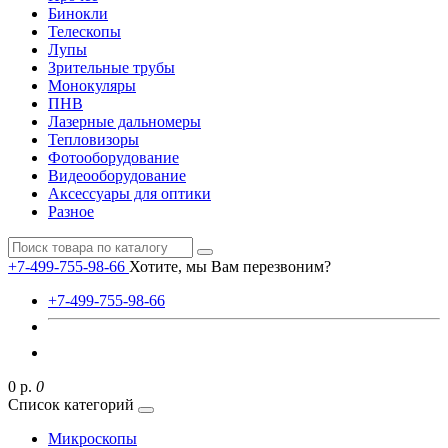
Бинокли
Телескопы
Лупы
Зрительные трубы
Монокуляры
ПНВ
Лазерные дальномеры
Тепловизоры
Фотооборудование
Видеооборудование
Аксессуары для оптики
Разное
+7-499-755-98-66
Хотите, мы Вам перезвоним?
+7-499-755-98-66
0 р.
0
Список категорий
Микроскопы