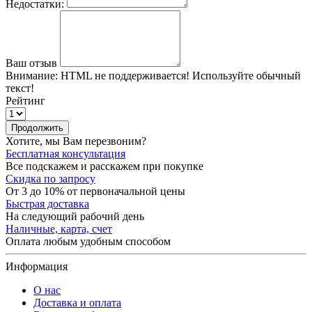
Недостатки:
Ваш отзыв
Внимание:
HTML не поддерживается! Используйте обычный
текст!
Рейтинг
Продолжить
Хотите, мы Вам перезвоним?
Бесплатная консультация
Все подскажем и расскажем при покупке
Скидка по запросу
От 3 до 10% от первоначальной цены
Быстрая доставка
На следующий рабочий день
Наличные, карта, счет
Оплата любым удобным способом
Информация
О нас
Доставка и оплата