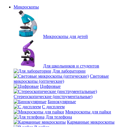
Микроскопы
Микроскопы для детей
Для школьников и студентов
Для лаборатории
Световые
микроскопы (оптические)
Цифровые
Стереоскопические (инструментальные)
Бинокулярные
С дисплеем
Микроскопы для пайки
Для телефона
Карманные микроскопы