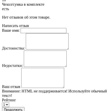
Чехол/сумка в комплекте
есть
Нет отзывов об этом товаре.
Написать отзыв
Ваше имя:
Достоинства:
Недостатки:
Ваш отзыв
Внимание:
HTML не поддерживается! Используйте обычный
текст!
Рейтинг
Продолжить