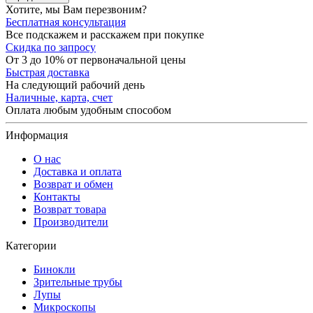
Хотите, мы Вам перезвоним?
Бесплатная консультация
Все подскажем и расскажем при покупке
Скидка по запросу
От 3 до 10% от первоначальной цены
Быстрая доставка
На следующий рабочий день
Наличные, карта, счет
Оплата любым удобным способом
Информация
О нас
Доставка и оплата
Возврат и обмен
Контакты
Возврат товара
Производители
Категории
Бинокли
Зрительные трубы
Лупы
Микроскопы