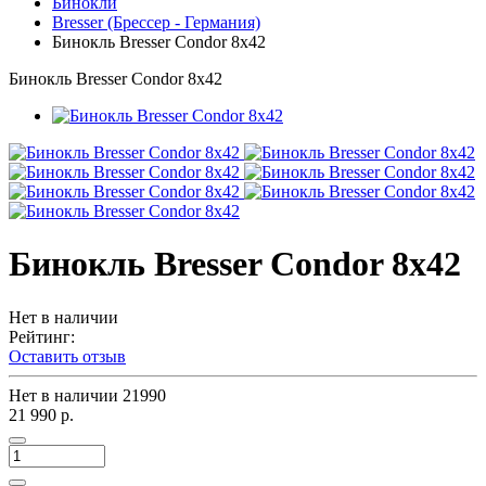
Бинокли
Bresser (Брессер - Германия)
Бинокль Bresser Condor 8x42
Бинокль Bresser Condor 8x42
Бинокль Bresser Condor 8x42
Нет в наличии
Рейтинг:
Оставить отзыв
Нет в наличии
21990
21 990 р.