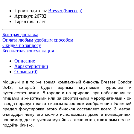
Производитель:
Bresser (Брессер)
Артикул:
26782
Гарантия: 5 лет
Быстрая доставка
Оплата любым удобным способом
Скидка по запросу
Бесплатная консультация
Описание
Характеристики
Отзывы (0)
Мощный и в то же время компактный бинокль Bresser Condor
8x42, который будет верным спутником туристам и
путешественникам. В городе и на природе, при наблюдении за
птицами и животными или за спортивными мероприятиями - он
всегда порадует вас отличным качеством изображения. Ближний
предел фокусировки этого бинокля составляет всего 3 метра,
благодаря чему его можно использовать даже в помещениях,
например, для изучения музейных экспонатов, к которым нельзя
подойти близко.