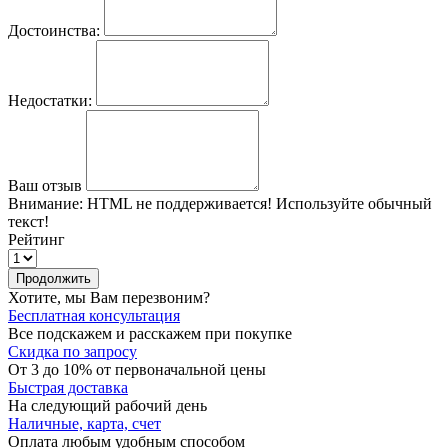
Достоинства:
Недостатки:
Ваш отзыв
Внимание:
HTML не поддерживается! Используйте обычный
текст!
Рейтинг
Продолжить
Хотите, мы Вам перезвоним?
Бесплатная консультация
Все подскажем и расскажем при покупке
Скидка по запросу
От 3 до 10% от первоначальной цены
Быстрая доставка
На следующий рабочий день
Наличные, карта, счет
Оплата любым удобным способом