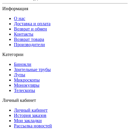
Информация
О нас
Доставка и оплата
Возврат и обмен
Контакты
Возврат товара
Производители
Категории
Бинокли
Зрительные трубы
Лупы
Микроскопы
Монокуляры
Телескопы
Личный кабинет
Личный кабинет
История заказов
Мои закладки
Рассылка новостей