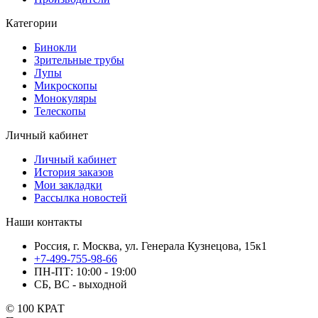
Категории
Бинокли
Зрительные трубы
Лупы
Микроскопы
Монокуляры
Телескопы
Личный кабинет
Личный кабинет
История заказов
Мои закладки
Рассылка новостей
Наши контакты
Россия, г. Москва, ул. Генерала Кузнецова, 15к1
+7-499-755-98-66
ПН-ПТ: 10:00 - 19:00
СБ, ВС - выходной
© 100 КРАТ