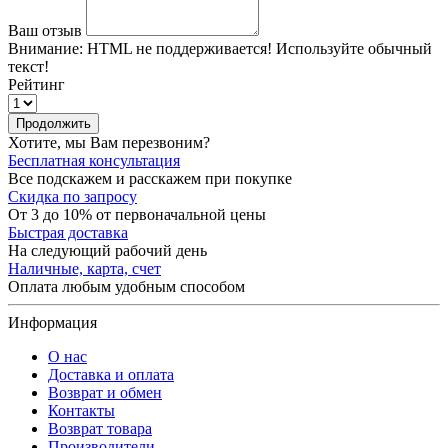
Ваш отзыв
Внимание:
HTML не поддерживается! Используйте обычный
текст!
Рейтинг
Продолжить
Хотите, мы Вам перезвоним?
Бесплатная консультация
Все подскажем и расскажем при покупке
Скидка по запросу
От 3 до 10% от первоначальной цены
Быстрая доставка
На следующий рабочий день
Наличные, карта, счет
Оплата любым удобным способом
Информация
О нас
Доставка и оплата
Возврат и обмен
Контакты
Возврат товара
Производители