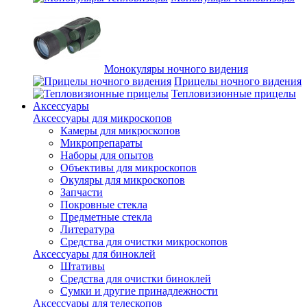
Монокуляры ночного видения
Прицелы ночного видения
Тепловизионные прицелы
Аксессуары
Аксессуары для микроскопов
Камеры для микроскопов
Микропрепараты
Наборы для опытов
Объективы для микроскопов
Окуляры для микроскопов
Запчасти
Покровные стекла
Предметные стекла
Литература
Средства для очистки микроскопов
Аксессуары для биноклей
Штативы
Средства для очистки биноклей
Сумки и другие принадлежности
Аксессуары для телескопов