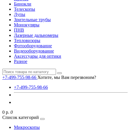
Бинокли
Телескопы
Лупы
Зрительные трубы
Монокуляры
ПНВ
Лазерные дальномеры
Тепловизоры
Фотооборудование
Видеооборудование
Аксессуары для оптики
Разное
+7-499-755-98-66
Хотите, мы Вам перезвоним?
+7-499-755-98-66
0 р.
0
Список категорий
Микроскопы