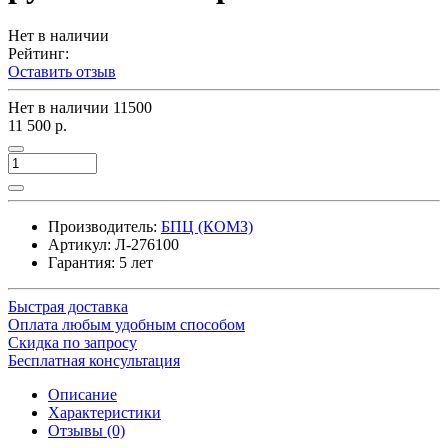
Нет в наличии
Рейтинг:
Оставить отзыв
Нет в наличии
11500
11 500 р.
Производитель:
БПЦ (КОМЗ)
Артикул:
Л-276100
Гарантия: 5 лет
Быстрая доставка
Оплата любым удобным способом
Скидка по запросу
Бесплатная консультация
Описание
Характеристики
Отзывы (0)