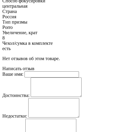
Способ фокусировки
центральная
Страна
Россия
Тип призмы
Porro
Увеличение, крат
8
Чехол/сумка в комплекте
есть
Нет отзывов об этом товаре.
Написать отзыв
Ваше имя:
Достоинства:
Недостатки: