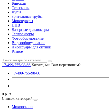
Бинокли
Телескопы
Лупы
Зрительные трубы
Монокуляры
ПНВ
Лазерные дальномеры
Тепловизоры
Фотооборудование
Видеооборудование
Аксессуары для оптики
Разное
+7-499-755-98-66
Хотите, мы Вам перезвоним?
+7-499-755-98-66
0 р.
0
Список категорий
Микроскопы