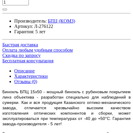
Производитель:
БПЦ (КОМЗ)
Артикул:
Л-276122
Гарантия: 5 лет
Быстрая доставка
Оплата любым удобным способом
Скидка по запросу
Бесплатная консультация
Описание
Характеристики
Отзывы (0)
Бинокль БПЦ 15х50 - мощный бинокль с рубиновым покрытием
линз объектива - разработан специально для наблюдений в
сумерки. Как и вся продукция Казанского оптико-механического
завода, отличается чрезвычайно высоким качеством
изготовления оптических компонентов и сборки, может
эксплуатироваться при температурах от -40 до +50°С. Гарантия
завода-производителя - 5 лет!