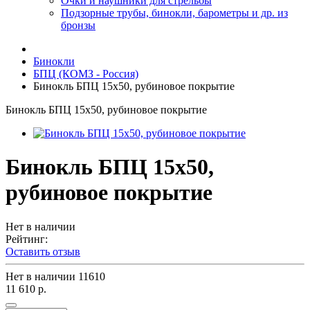
Очки и наушники для стрельбы
Подзорные трубы, бинокли, барометры и др. из
бронзы
Бинокли
БПЦ (КОМЗ - Россия)
Бинокль БПЦ 15х50, рубиновое покрытие
Бинокль БПЦ 15х50, рубиновое покрытие
Бинокль БПЦ 15х50,
рубиновое покрытие
Нет в наличии
Рейтинг:
Оставить отзыв
Нет в наличии
11610
11 610 р.