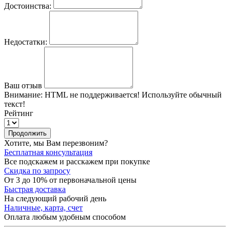
Достоинства:
Недостатки:
Ваш отзыв
Внимание:
HTML не поддерживается! Используйте обычный
текст!
Рейтинг
Продолжить
Хотите, мы Вам перезвоним?
Бесплатная консультация
Все подскажем и расскажем при покупке
Скидка по запросу
От 3 до 10% от первоначальной цены
Быстрая доставка
На следующий рабочий день
Наличные, карта, счет
Оплата любым удобным способом