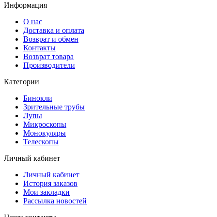
Информация
О нас
Доставка и оплата
Возврат и обмен
Контакты
Возврат товара
Производители
Категории
Бинокли
Зрительные трубы
Лупы
Микроскопы
Монокуляры
Телескопы
Личный кабинет
Личный кабинет
История заказов
Мои закладки
Рассылка новостей