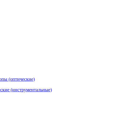
опы (оптические)
ские (инструментальные)