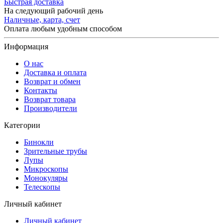
Быстрая доставка
На следующий рабочий день
Наличные, карта, счет
Оплата любым удобным способом
Информация
О нас
Доставка и оплата
Возврат и обмен
Контакты
Возврат товара
Производители
Категории
Бинокли
Зрительные трубы
Лупы
Микроскопы
Монокуляры
Телескопы
Личный кабинет
Личный кабинет