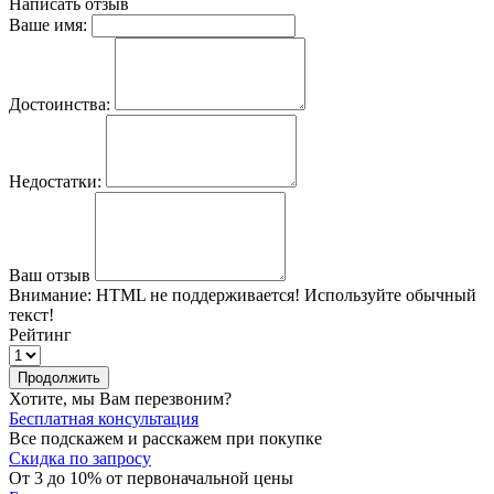
Написать отзыв
Ваше имя:
Достоинства:
Недостатки:
Ваш отзыв
Внимание:
HTML не поддерживается! Используйте обычный
текст!
Рейтинг
Продолжить
Хотите, мы Вам перезвоним?
Бесплатная консультация
Все подскажем и расскажем при покупке
Скидка по запросу
От 3 до 10% от первоначальной цены