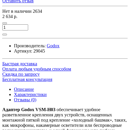
Оставить отзыв
Нет в наличии
2634
2 634 р.
Производитель:
Godox
Артикул:
29045
Быстрая доставка
Оплата любым удобным способом
Скидка по запросу
Бесплатная консультация
Описание
Характеристики
Отзывы (0)
Адаптер Godox VSM-H03
обеспечивает удобное
разветвленное крепления двух устройств, оснащенных
монтажной пяткой под крепление «холодный башмак», таких,
как микрофоны, накамерные осветители или беспроводные