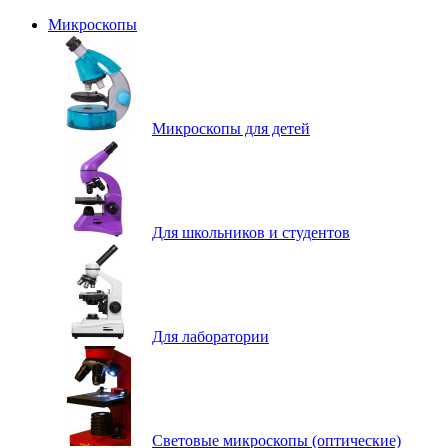
Микроскопы
Микроскопы для детей
Для школьников и студентов
Для лаборатории
Световые микроскопы (оптические)