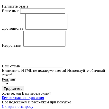
Написать отзыв
Ваше имя:
Достоинства:
Недостатки:
Ваш отзыв
Внимание:
HTML не поддерживается! Используйте обычный
текст!
Рейтинг
Продолжить
Хотите, мы Вам перезвоним?
Бесплатная консультация
Все подскажем и расскажем при покупке
Скидка по запросу