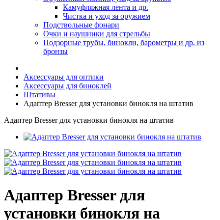
Камуфляжная лента и др.
Чистка и уход за оружием
Подствольные фонари
Очки и наушники для стрельбы
Подзорные трубы, бинокли, барометры и др. из
бронзы
Аксессуары для оптики
Аксессуары для биноклей
Штативы
Адаптер Bresser для установки бинокля на штатив
Адаптер Bresser для установки бинокля на штатив
Адаптер Bresser для
установки бинокля на