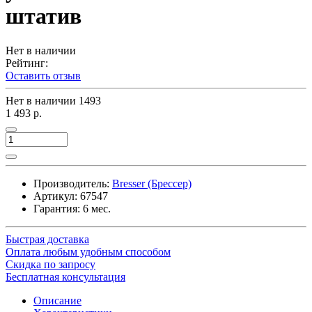
штатив
Нет в наличии
Рейтинг:
Оставить отзыв
Нет в наличии
1493
1 493 р.
Производитель:
Bresser (Брессер)
Артикул:
67547
Гарантия: 6 мес.
Быстрая доставка
Оплата любым удобным способом
Скидка по запросу
Бесплатная консультация
Описание