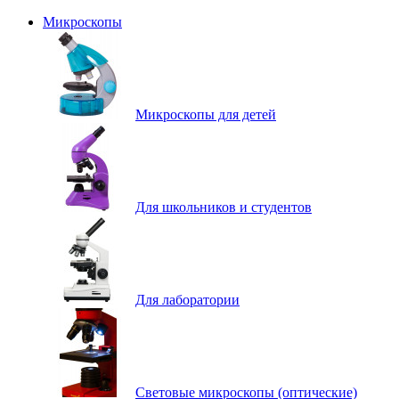
Микроскопы
Микроскопы для детей
Для школьников и студентов
Для лаборатории
Световые микроскопы (оптические)