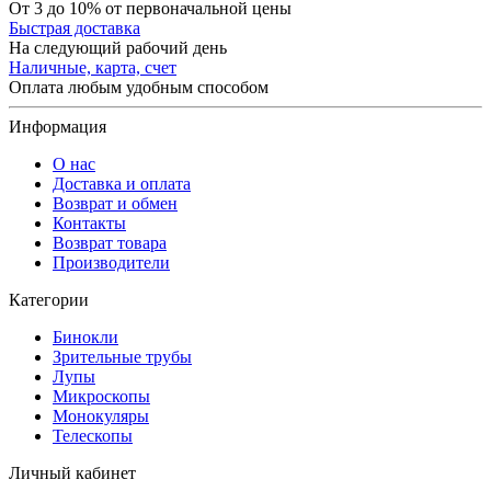
От 3 до 10% от первоначальной цены
Быстрая доставка
На следующий рабочий день
Наличные, карта, счет
Оплата любым удобным способом
Информация
О нас
Доставка и оплата
Возврат и обмен
Контакты
Возврат товара
Производители
Категории
Бинокли
Зрительные трубы
Лупы
Микроскопы
Монокуляры
Телескопы
Личный кабинет