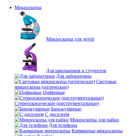
Микроскопы
Микроскопы для детей
Для школьников и студентов
Для лаборатории
Световые
микроскопы (оптические)
Цифровые
Стереоскопические (инструментальные)
Бинокулярные
С дисплеем
Микроскопы для пайки
Для телефона
Карманные микроскопы