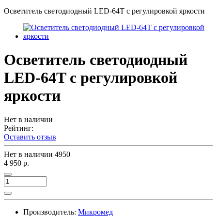
Осветитель светодиодный LED-64T с регулировкой яркости
Осветитель светодиодный
LED-64T с регулировкой
яркости
Нет в наличии
Рейтинг:
Оставить отзыв
Нет в наличии
4950
4 950 р.
Производитель:
Микромед