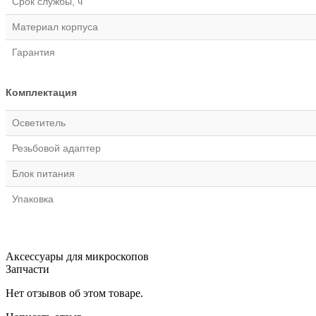
Срок службы, ч
Материал корпуса
Гарантия
Комплектация
Осветитель
Резьбовой адаптер
Блок питания
Упаковка
Аксессуары для микроскопов
Запчасти
Нет отзывов об этом товаре.