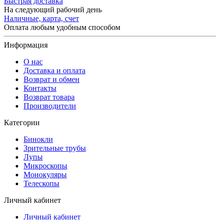
Быстрая доставка
На следующий рабочий день
Наличные, карта, счет
Оплата любым удобным способом
Информация
О нас
Доставка и оплата
Возврат и обмен
Контакты
Возврат товара
Производители
Категории
Бинокли
Зрительные трубы
Лупы
Микроскопы
Монокуляры
Телескопы
Личный кабинет
Личный кабинет