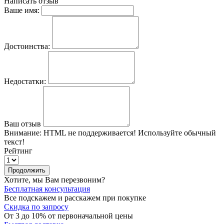
Написать отзыв
Ваше имя:
Достоинства:
Недостатки:
Ваш отзыв
Внимание:
HTML не поддерживается! Используйте обычный
текст!
Рейтинг
Продолжить
Хотите, мы Вам перезвоним?
Бесплатная консультация
Все подскажем и расскажем при покупке
Скидка по запросу
От 3 до 10% от первоначальной цены