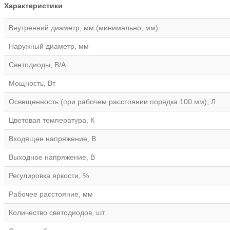
Характеристики
Внутренний диаметр, мм (минимально, мм)
Наружный диаметр, мм
Светодиоды, В/А
Мощность, Вт
Освещенность (при рабочем расстоянии порядка 100 мм), Л
Цветовая температура, К
Входящее напряжение, В
Выходное напряжение, В
Регулировка яркости, %
Рабочее расстояние, мм
Количество светодиодов, шт