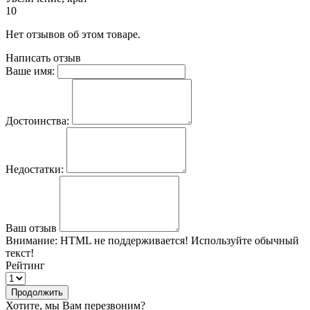
10
Нет отзывов об этом товаре.
Написать отзыв
Ваше имя:
Достоинства:
Недостатки:
Ваш отзыв
Внимание:
HTML не поддерживается! Используйте обычный
текст!
Рейтинг
Продолжить
Хотите, мы Вам перезвоним?