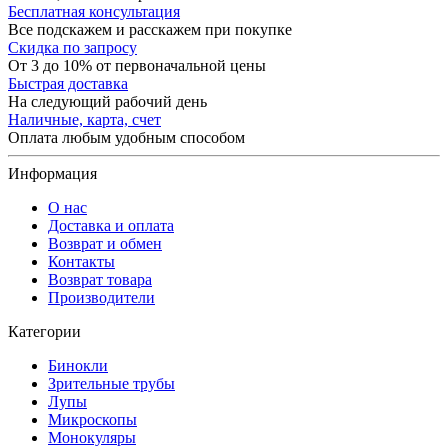
Бесплатная консультация
Все подскажем и расскажем при покупке
Скидка по запросу
От 3 до 10% от первоначальной цены
Быстрая доставка
На следующий рабочий день
Наличные, карта, счет
Оплата любым удобным способом
Информация
О нас
Доставка и оплата
Возврат и обмен
Контакты
Возврат товара
Производители
Категории
Бинокли
Зрительные трубы
Лупы
Микроскопы
Монокуляры