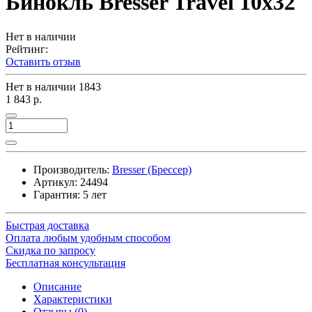
Бинокль Bresser Travel 10x32
Нет в наличии
Рейтинг:
Оставить отзыв
Нет в наличии
1843
1 843 р.
Производитель:
Bresser (Брессер)
Артикул:
24494
Гарантия: 5 лет
Быстрая доставка
Оплата любым удобным способом
Скидка по запросу
Бесплатная консультация
Описание
Характеристики
Отзывы (0)